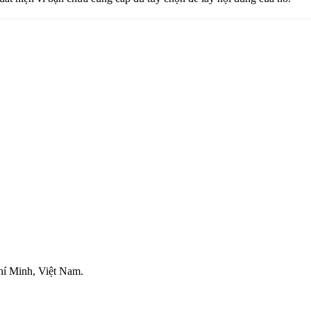
í Minh, Việt Nam.