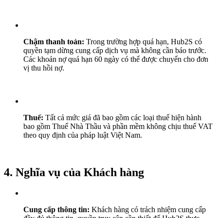
Chậm thanh toán:
Trong trường hợp quá hạn, Hub2S có
quyền tạm dừng cung cấp dịch vụ mà không cần báo trước.
Các khoản nợ quá hạn 60 ngày có thể được chuyển cho đơn
vị thu hồi nợ.
Thuế:
Tất cả mức giá đã bao gồm các loại thuế hiện hành
bao gồm Thuế Nhà Thầu và phần mềm không chịu thuế VAT
theo quy định của pháp luật Việt Nam.
4. Nghĩa vụ của Khách hàng
Cung cấp thông tin:
Khách hàng có trách nhiệm cung cấp