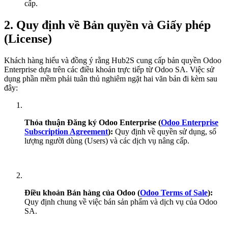
cấp.
2. Quy định về Bản quyền và Giấy phép
(License)
Khách hàng hiểu và đồng ý rằng Hub2S cung cấp bản quyền Odoo
Enterprise dựa trên các điều khoản trực tiếp từ Odoo SA. Việc sử
dụng phần mềm phải tuân thủ nghiêm ngặt hai văn bản đi kèm sau
đây:
Thỏa thuận Đăng ký Odoo Enterprise (
Odoo Enterprise
Subscription Agreement
):
Quy định về quyền sử dụng, số
lượng người dùng (Users) và các dịch vụ nâng cấp.
Điều khoản Bán hàng của Odoo (
Odoo Terms of Sale
):
Quy định chung về việc bán sản phẩm và dịch vụ của Odoo
SA.